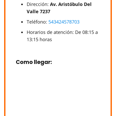
Dirección:
Av. Aristóbulo Del
Valle 7237
Teléfono:
543424578703
Horarios de atención: De 08:15 a
13:15 horas
Como llegar
: