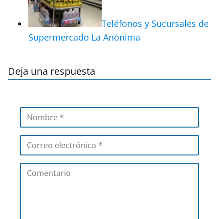
Teléfonos y Sucursales de
Supermercado La Anónima
Deja una respuesta