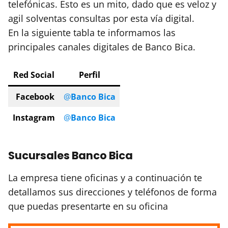
telefónicas. Esto es un mito, dado que es veloz y
agil solventas consultas por esta vía digital.
En la siguiente tabla te informamos las
principales canales digitales de Banco Bica.
Red Social
Perfil
Facebook
@
Banco Bica
Instagram
@
Banco Bica
Sucursales Banco Bica
La empresa tiene oficinas y a continuación te
detallamos sus direcciones y teléfonos de forma
que puedas presentarte en su oficina