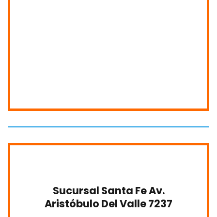
Sucursal Santa Fe Av.
Aristóbulo Del Valle 7237