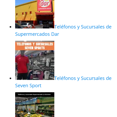
Teléfonos y Sucursales de
Supermercados Dar
Teléfonos y Sucursales de
Seven Sport