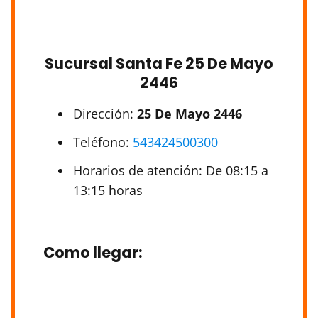
Sucursal Santa Fe 25 De Mayo
2446
Dirección:
25 De Mayo 2446
Teléfono:
543424500300
Horarios de atención: De 08:15 a
13:15 horas
Como llegar
: