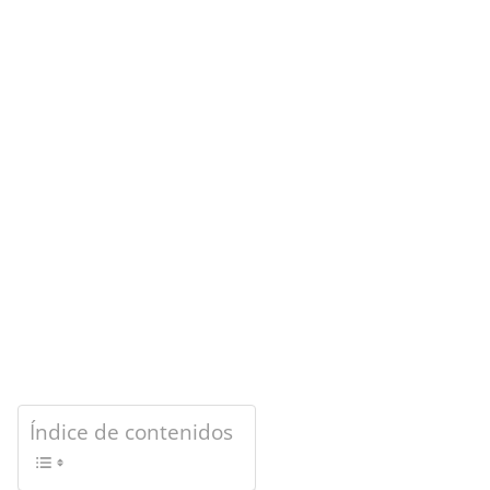
Índice de contenidos