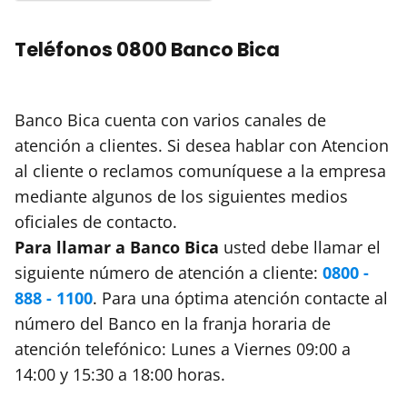
Teléfonos 0800 Banco Bica
Banco Bica cuenta con varios canales de
atención a clientes. Si desea hablar con Atencion
al cliente o reclamos comuníquese a la empresa
mediante algunos de los siguientes medios
oficiales de contacto.
Para llamar a Banco Bica
usted debe llamar el
siguiente número de atención a cliente:
0800 -
888 - 1100
. Para una óptima atención contacte al
número del Banco en la franja horaria de
atención telefónico: Lunes a Viernes 09:00 a
14:00 y 15:30 a 18:00 horas.