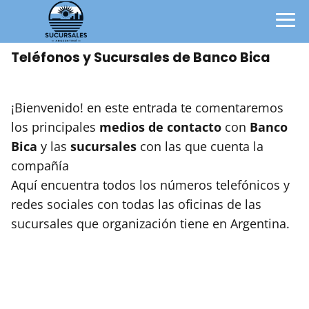
Teléfonos y Sucursales de Banco Bica
¡Bienvenido! en este entrada te comentaremos
los principales
medios de contacto
con
Banco
Bica
y las
sucursales
con las que cuenta la
compañía
Aquí encuentra todos los números telefónicos y
redes sociales con todas las oficinas de las
sucursales que organización tiene en Argentina.