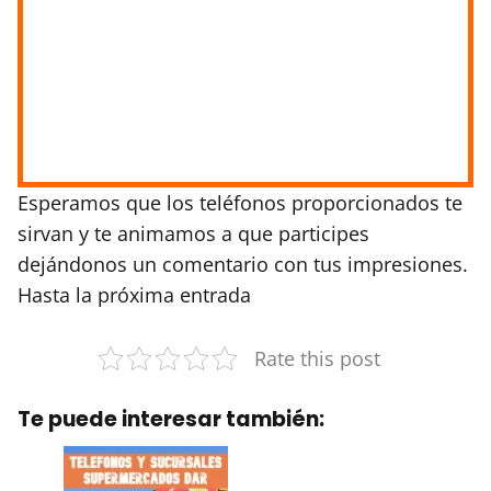
Esperamos que los teléfonos proporcionados te
sirvan y te animamos a que participes
dejándonos un comentario con tus impresiones.
Hasta la próxima entrada
Rate this post
Te puede interesar también: