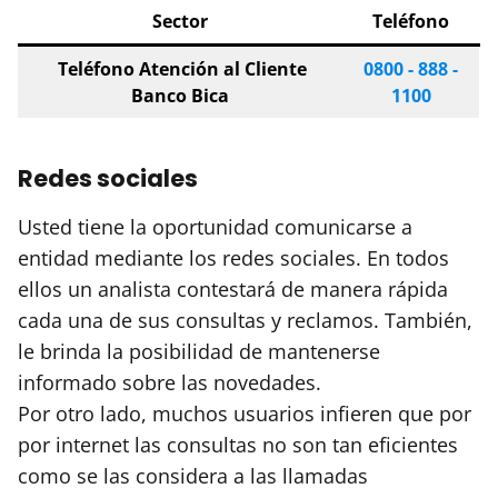
Sector
Teléfono
Teléfono Atención al Cliente
0800 - 888 -
Banco Bica
1100
Redes sociales
Usted tiene la oportunidad comunicarse a
entidad mediante los redes sociales. En todos
ellos un analista contestará de manera rápida
cada una de sus consultas y reclamos. También,
le brinda la posibilidad de mantenerse
informado sobre las novedades.
Por otro lado, muchos usuarios infieren que por
por internet las consultas no son tan eficientes
como se las considera a las llamadas