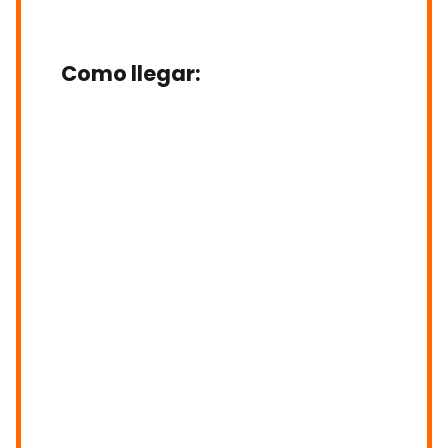
Como llegar
: