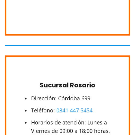
Sucursal Rosario
Dirección: Córdoba 699
Teléfono:
0341 447 5454
Horarios de atención: Lunes a
Viernes de 09:00 a 18:00 horas.