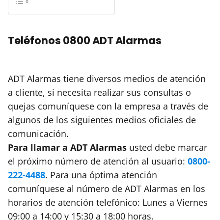
Teléfonos 0800 ADT Alarmas
ADT Alarmas tiene diversos medios de atención
a cliente, si necesita realizar sus consultas o
quejas comuníquese con la empresa a través de
algunos de los siguientes medios oficiales de
comunicación.
Para llamar a ADT Alarmas
usted debe marcar
el próximo número de atención al usuario:
0800-
222-4488
. Para una óptima atención
comuníquese al número de ADT Alarmas en los
horarios de atención telefónico: Lunes a Viernes
09:00 a 14:00 y 15:30 a 18:00 horas.