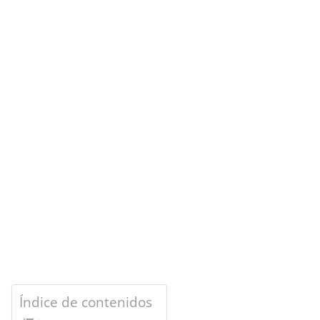
Índice de contenidos