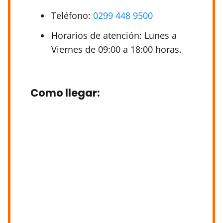
Teléfono:
0299 448 9500
Horarios de atención: Lunes a
Viernes de 09:00 a 18:00 horas.
Como llegar
: