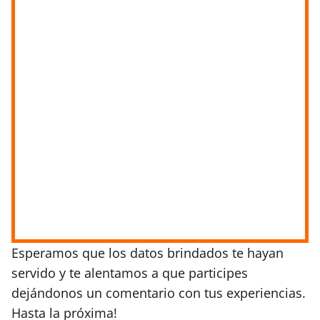
Esperamos que los datos brindados te hayan
servido y te alentamos a que participes
dejándonos un comentario con tus experiencias.
Hasta la próxima!