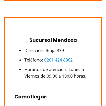
Sucursal Mendoza
Dirección: Rioja 339
Teléfono:
0261 424 8362
Horarios de atención: Lunes a
Viernes de 09:00 a 18:00 horas.
Como llegar
: