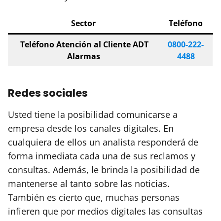
Sector
Teléfono
Teléfono Atención al Cliente ADT
0800-222-
Alarmas
4488
Redes sociales
Usted tiene la posibilidad comunicarse a
empresa desde los canales digitales. En
cualquiera de ellos un analista responderá de
forma inmediata cada una de sus reclamos y
consultas. Además, le brinda la posibilidad de
mantenerse al tanto sobre las noticias.
También es cierto que, muchas personas
infieren que por medios digitales las consultas