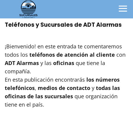
Teléfonos y Sucursales de ADT Alarmas
¡Bienvenido! en este entrada te comentaremos
todos los
teléfonos de atención al cliente
con
ADT Alarmas
y las
oficinas
que tiene la
compañía.
En esta publicación encontrarás
los números
telefónicos
,
medios de contacto
y
todas las
oficinas de las sucursales
que organización
tiene en el país.