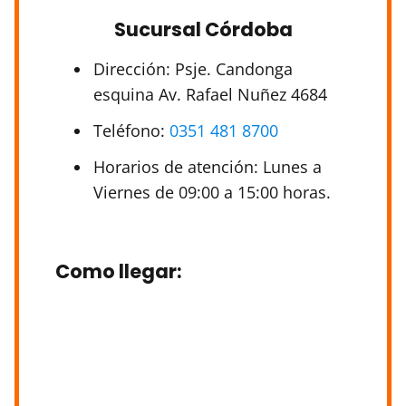
Sucursal Córdoba
Dirección: Psje. Candonga
esquina Av. Rafael Nuñez 4684
Teléfono:
0351 481 8700
Horarios de atención: Lunes a
Viernes de 09:00 a 15:00 horas.
Como llegar
: