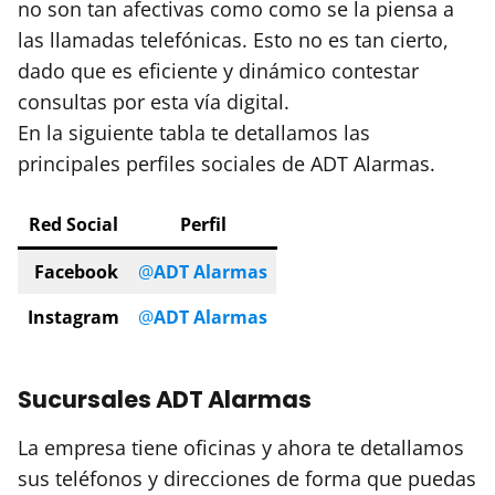
no son tan afectivas como como se la piensa a
las llamadas telefónicas. Esto no es tan cierto,
dado que es eficiente y dinámico contestar
consultas por esta vía digital.
En la siguiente tabla te detallamos las
principales perfiles sociales de ADT Alarmas.
Red Social
Perfil
Facebook
@
ADT Alarmas
Instagram
@
ADT Alarmas
Sucursales ADT Alarmas
La empresa tiene oficinas y ahora te detallamos
sus teléfonos y direcciones de forma que puedas