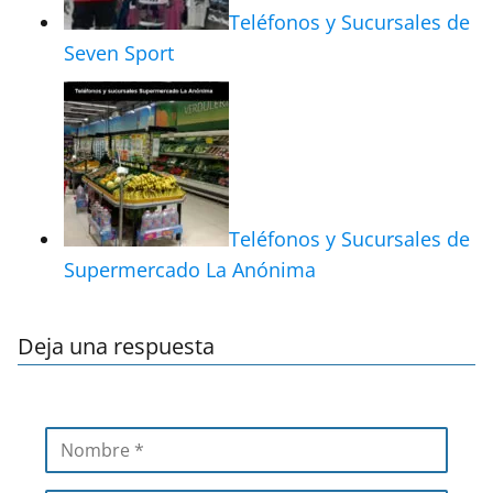
Teléfonos y Sucursales de
Seven Sport
Teléfonos y Sucursales de
Supermercado La Anónima
Deja una respuesta