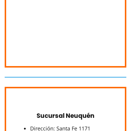
Sucursal Neuquén
Dirección: Santa Fe 1171