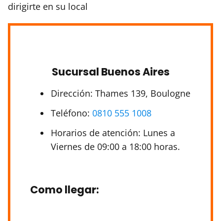
dirigirte en su local
Sucursal Buenos Aires
Dirección: Thames 139, Boulogne
Teléfono:
0810 555 1008
Horarios de atención: Lunes a
Viernes de 09:00 a 18:00 horas.
Como llegar
: