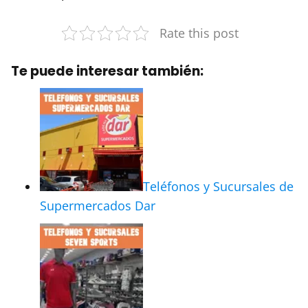
Rate this post
Te puede interesar también:
Teléfonos y Sucursales de
Supermercados Dar